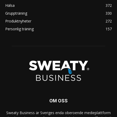
Hälsa
372
Gruppträning
330
Produktnyheter
272
Personlig träning
157
OM OSS
Sweaty Business är Sveriges enda oberoende medieplattform