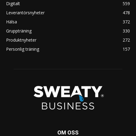
Digitalt
559
Leverantörsnyheter
478
Hälsa
372
Gruppträning
330
Produktnyheter
272
Personlig träning
157
OM OSS