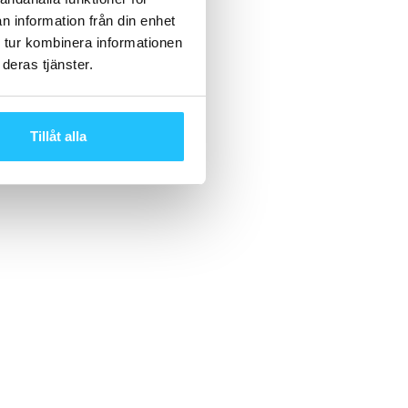
n information från din enhet
 tur kombinera informationen
deras tjänster.
Tillåt alla