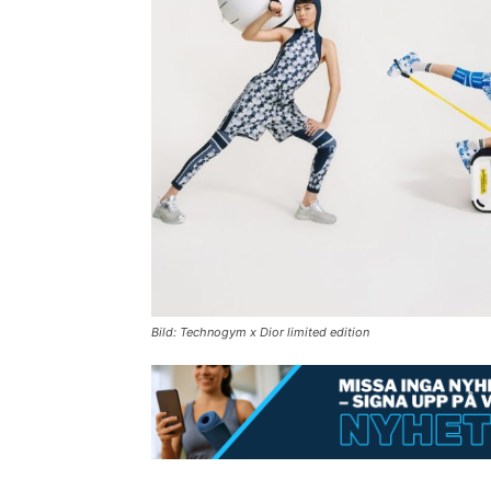
Bild: Technogym x Dior limited edition