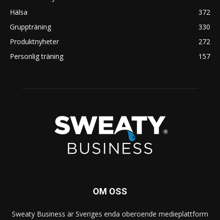
Hälsa
372
Gruppträning
330
Produktnyheter
272
Personlig träning
157
OM OSS
Sweaty Business är Sveriges enda oberoende medieplattform