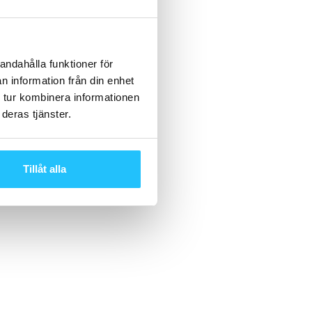
andahålla funktioner för
n information från din enhet
 tur kombinera informationen
deras tjänster.
Tillåt alla