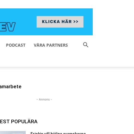
PODCAST
VÅRA PARTNERS
amarbete
- Annons -
EST POPULÄRA