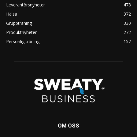
Leverantörsnyheter
478
Hälsa
372
Gruppträning
330
Produktnyheter
272
Personlig träning
157
OM OSS