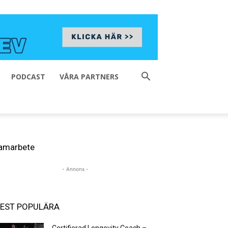
PODCAST
VÅRA PARTNERS
amarbete
- Annons -
EST POPULÄRA