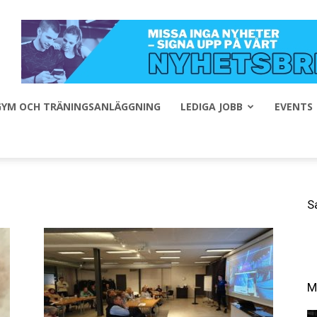
 GYM OCH TRÄNINGSANLÄGGNING
LEDIGA JOBB
EVENTS
S
M