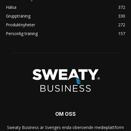
Hälsa
372
Gruppträning
330
Produktnyheter
272
Personlig träning
157
OM OSS
Sweaty Business är Sveriges enda oberoende medieplattform