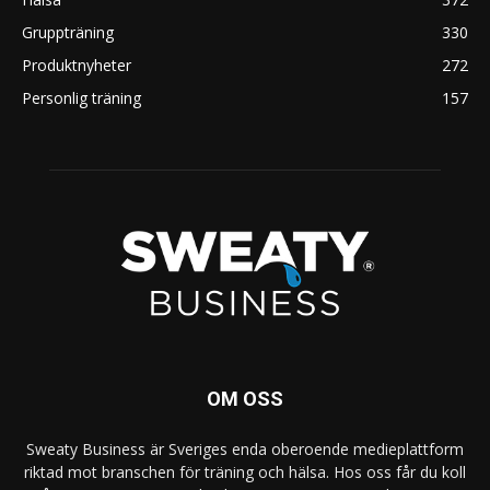
Gruppträning
330
Produktnyheter
272
Personlig träning
157
OM OSS
Sweaty Business är Sveriges enda oberoende medieplattform
riktad mot branschen för träning och hälsa. Hos oss får du koll