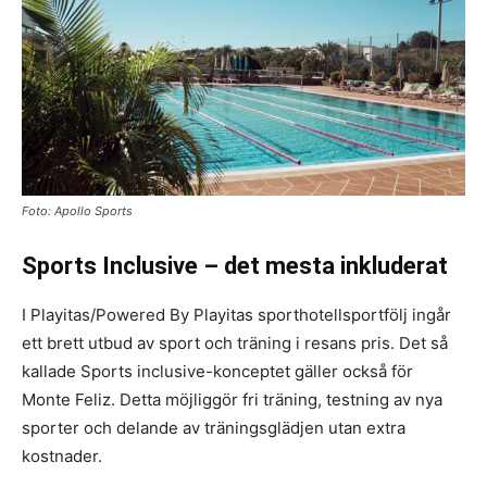
Foto: Apollo Sports
Sports Inclusive – det mesta inkluderat
I Playitas/Powered By Playitas sporthotellsportfölj ingår
ett brett utbud av sport och träning i resans pris. Det så
kallade Sports inclusive-konceptet gäller också för
Monte Feliz. Detta möjliggör fri träning, testning av nya
sporter och delande av träningsglädjen utan extra
kostnader.