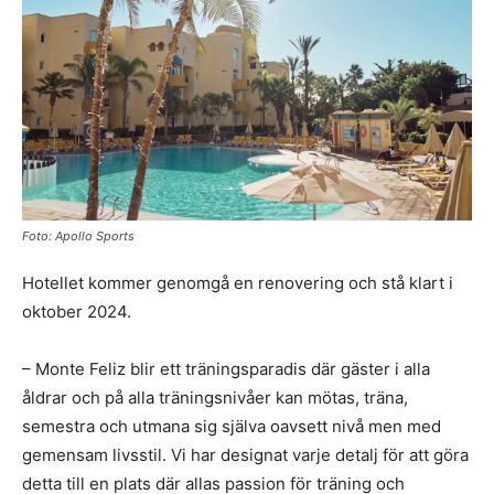
Foto: Apollo Sports
Hotellet kommer genomgå en renovering och stå klart i
oktober 2024.
– Monte Feliz blir ett träningsparadis där gäster i alla
åldrar och på alla träningsnivåer kan mötas, träna,
semestra och utmana sig själva oavsett nivå men med
gemensam livsstil. Vi har designat varje detalj för att göra
detta till en plats där allas passion för träning och