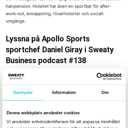
halvpension. Hotellet har även en sportbar för after-
work-out, avslappning, rövarhistorier och socialt
umgänge.
Lyssna på Apollo Sports
sportchef Daniel Giray i Sweaty
Business podcast
#138
Samtycke
Information
Om
Denna webbplats använder cookies
Vi använder enhetsidentifierare för att anpassa innehållet