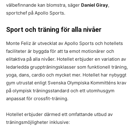
välbefinnande kan blomstra, säger
Daniel Giray
,
sportchef på Apollo Sports.
Sport och träning för alla nivåer
Monte Feliz är utvecklat av Apollo Sports och hotellets
faciliteter är byggda för att ta emot motionärer och
elitaktiva på alla nivåer. Hotellet erbjuder en variation av
ledarledda gruppträningsklasser som funktionell träning,
yoga, dans, cardio och mycket mer. Hotellet har nybyggt
gym utrustat enligt Svenska Olympiska Kommitténs krav
på olympisk träningsstandard och ett utomhusgym
anpassat för crossfit-träning.
Hotellet erbjuder därmed ett omfattande utbud av
träningsmöjligheter inklusive: