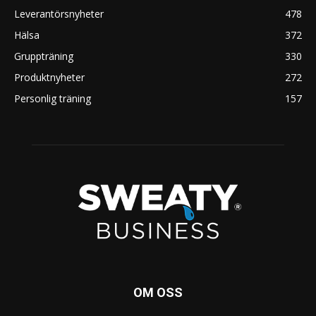
Leverantörsnyheter
478
Hälsa
372
Gruppträning
330
Produktnyheter
272
Personlig träning
157
OM OSS