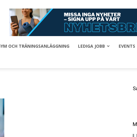
 GYM OCH TRÄNINGSANLÄGGNING
LEDIGA JOBB
EVENTS
S
M