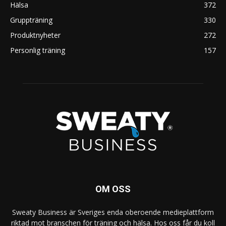
Hälsa
372
Gruppträning
330
Produktnyheter
272
Personlig träning
157
OM OSS
Sweaty Business är Sveriges enda oberoende medieplattform
riktad mot branschen för träning och hälsa. Hos oss får du koll