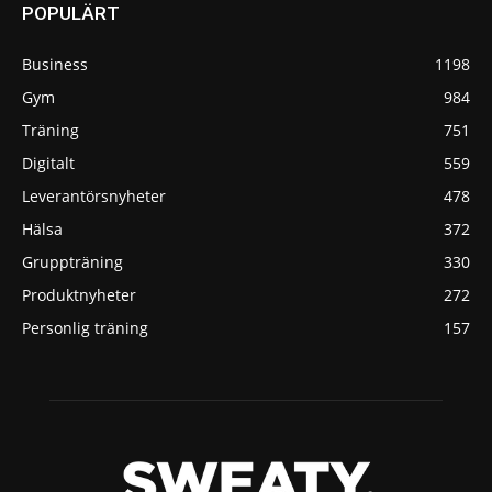
POPULÄRT
Business
1198
Gym
984
Träning
751
Digitalt
559
Leverantörsnyheter
478
Hälsa
372
Gruppträning
330
Produktnyheter
272
Personlig träning
157