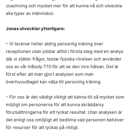
coachning och mycket mer för att kunna nå och utveckla
alla typer av människor.
Jonas utvecklar ytterligare:
– Vi tecknar heller aldrig personlig träning över
receptionen utan jobbar alltid i första steg med en analys
där vi ställer frågor, testar fysiska rörelser och använder
oss av vår InBody 770 för att se den inre hälsan. Det är
först efter att man gjort analysen som man
överhuvudtaget kan välja till personlig träning.
– För oss är det väldigt viktigt att känna till så mycket som
möjligt om personerna för att kunna skräddarsy
förutsättningarna för ett lyckat resultat. Utan analysen är
det enligt oss omöjligt att bedöma vad personen behöver
för resurser för att lyckas på riktigt.