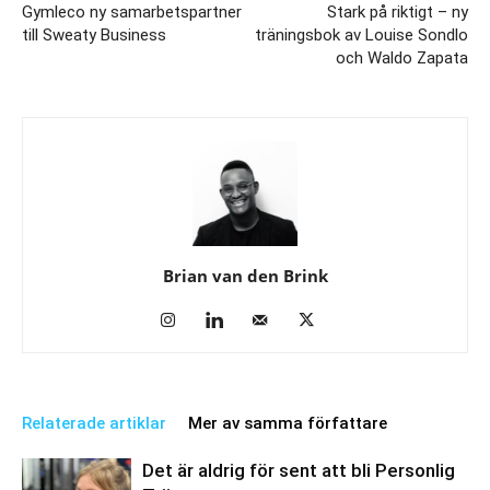
Gymleco ny samarbetspartner
Stark på riktigt – ny
till Sweaty Business
träningsbok av Louise Sondlo
och Waldo Zapata
Brian van den Brink
Relaterade artiklar
Mer av samma författare
Det är aldrig för sent att bli Personlig