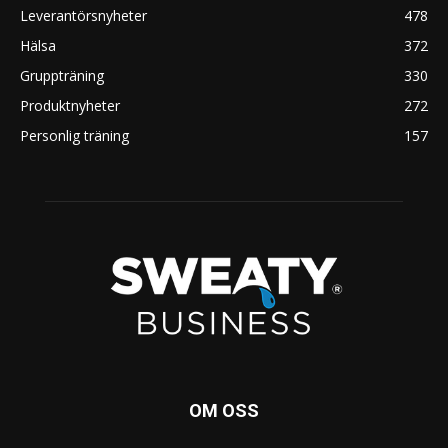
Leverantörsnyheter
478
Hälsa
372
Gruppträning
330
Produktnyheter
272
Personlig träning
157
OM OSS