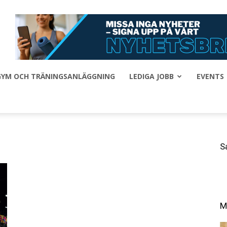
 GYM OCH TRÄNINGSANLÄGGNING
LEDIGA JOBB
EVENTS
S
M