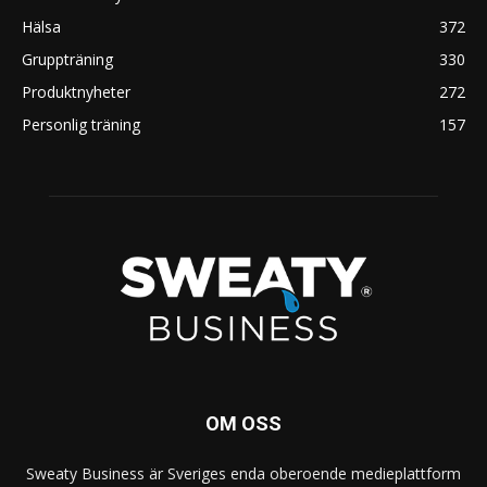
Hälsa
372
Gruppträning
330
Produktnyheter
272
Personlig träning
157
OM OSS
Sweaty Business är Sveriges enda oberoende medieplattform