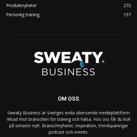
Produktnyheter
272
Personlig träning
157
OM OSS
Sweaty Business är Sveriges enda oberoende medieplattform
riktad mot branschen för träning och hälsa. Hos oss får du koll
på senaste nytt. Branschnyheter, inspiration, trendspaningar
podcast och events.