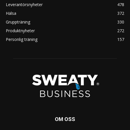
Leverantörsnyheter
478
Hälsa
372
Gruppträning
330
Produktnyheter
272
Personlig träning
157
OM OSS