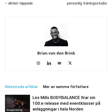
– aktien tappade
personlig träningsstudio
Brian van den Brink
Relaterade artiklar
Mer av samma författare
Les Mills BODYBALANCE firar sin
100:e release med eventklasser på
anläggningar i hela Norden
Gruppträning