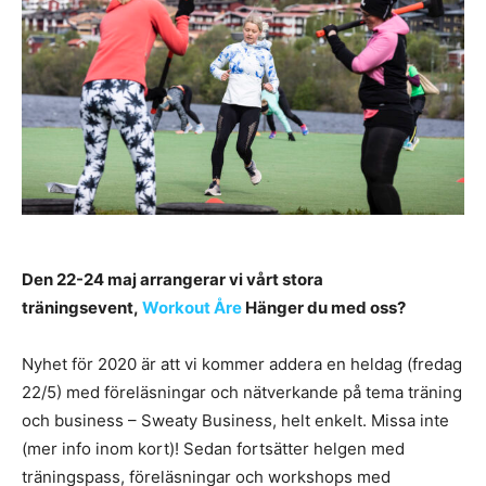
Den 22-24 maj arrangerar vi vårt stora
träningsevent,
Workout Åre
Hänger du med oss?
Nyhet för 2020 är att vi kommer addera en heldag (fredag
22/5) med föreläsningar och nätverkande på tema träning
och business – Sweaty Business, helt enkelt. Missa inte
(mer info inom kort)! Sedan fortsätter helgen med
träningspass, föreläsningar och workshops med