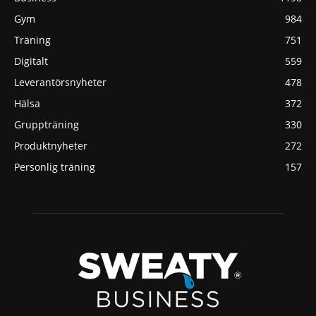
Gym
984
Träning
751
Digitalt
559
Leverantörsnyheter
478
Hälsa
372
Gruppträning
330
Produktnyheter
272
Personlig träning
157