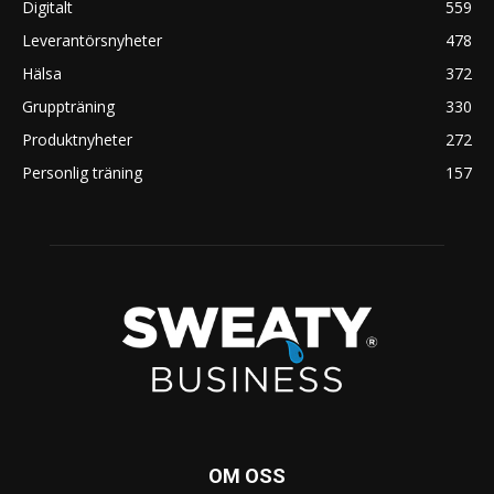
Digitalt
559
Leverantörsnyheter
478
Hälsa
372
Gruppträning
330
Produktnyheter
272
Personlig träning
157
OM OSS