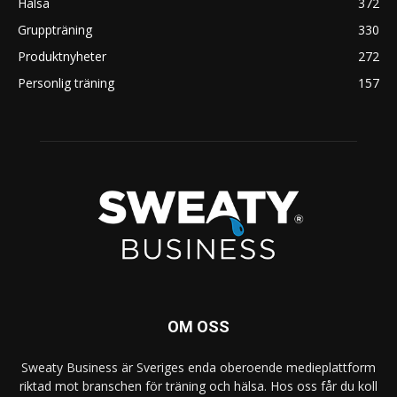
Hälsa
372
Gruppträning
330
Produktnyheter
272
Personlig träning
157
OM OSS
Sweaty Business är Sveriges enda oberoende medieplattform
riktad mot branschen för träning och hälsa. Hos oss får du koll