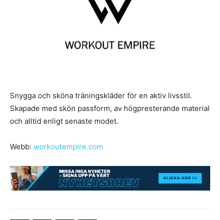
Snygga och sköna träningskläder för en aktiv livsstil.
Skapade med skön passform, av högpresterande material
och alltid enligt senaste modet.
Webb:
workoutempire.com