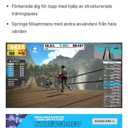
Förbereda dig för lopp med hjälp av strukturerade
träningspass
Springa tillsammans med andra användare från hela
världen