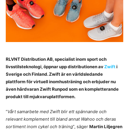
RLVNT Distribution AB, specialist inom sport och
livsstilsteknologi, öppnar upp distributionen av
Zwift
i
Sverige och Finland. Zwift är en världsledande
plattform för virtuell inomhusträning och erbjuder nu
även hårdvaran Zwift Runpod som en kompletterande
produkt till mjukvaruplattformen.
”
Vårt samarbete med Zwift blir ett spännande och
relevant komplement till bland annat Wahoo och deras
sortiment inom cykel och träning
”, säger
Martin Liljegren