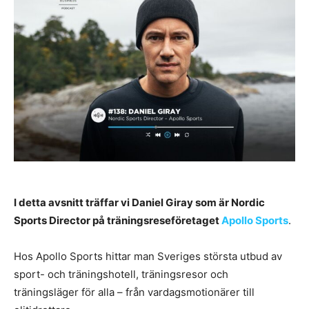
I detta avsnitt träffar vi Daniel Giray som är Nordic
Sports Director på träningsreseföretaget
Apollo Sports
.
Hos Apollo Sports hittar man Sveriges största utbud av
sport- och träningshotell, träningsresor och
träningsläger för alla – från vardagsmotionärer till