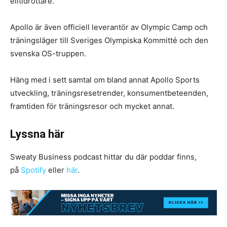
elitidrottare.
Apollo är även officiell leverantör av Olympic Camp och
träningsläger till Sveriges Olympiska Kommitté och den
svenska OS-truppen.
Häng med i sett samtal om bland annat Apollo Sports
utveckling, träningsresetrender, konsumentbeteenden,
framtiden för träningsresor och mycket annat.
Lyssna här
Sweaty Business podcast hittar du där poddar finns,
på
Spotify
eller
här
.