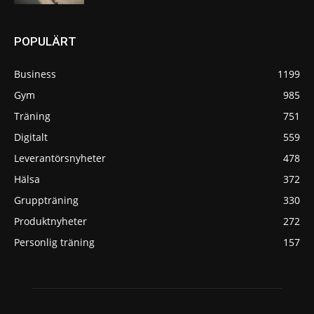
POPULÄRT
Business
1199
Gym
985
Träning
751
Digitalt
559
Leverantörsnyheter
478
Hälsa
372
Gruppträning
330
Produktnyheter
272
Personlig träning
157