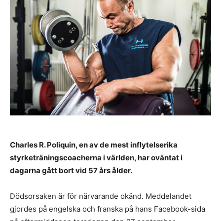
Charles R. Poliquin, en av de mest inflytelserika
styrketräningscoacherna i världen, har oväntat i
dagarna gått bort vid 57 års ålder.
Dödsorsaken är för närvarande okänd.
Meddelandet
gjordes på engelska och franska på hans Facebook-sida