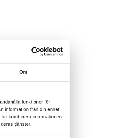
Om
andahålla funktioner för
n information från din enhet
 tur kombinera informationen
deras tjänster.