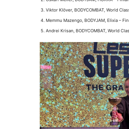
Viktor Klöver, BODYCOMBAT, World Clas
Memmu Mazengo, BODYJAM, Elixia – Fin
Andrei Krisan, BODYCOMBAT, World Cla