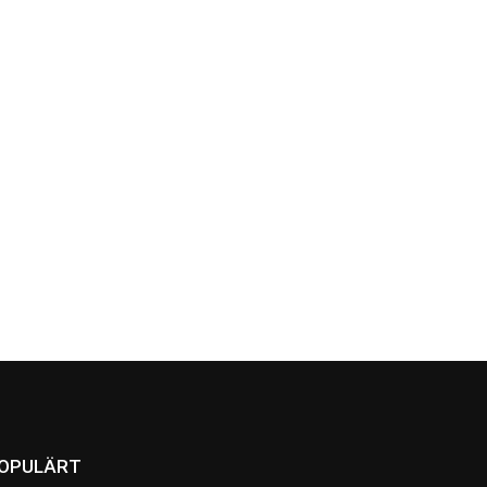
OPULÄRT