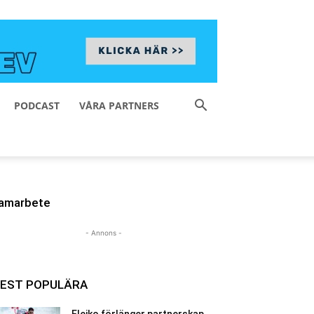
PODCAST
VÅRA PARTNERS
amarbete
- Annons -
EST POPULÄRA