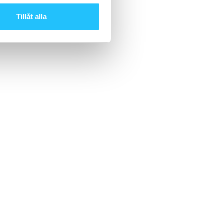
Tillåt alla