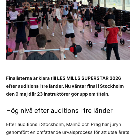
Finalisterna är klara till LES MILLS SUPERSTAR 2026
efter auditions i tre länder. Nu väntar final i Stockholm
den 9 maj där 23 instruktörer gör upp om titeln.
Hög nivå efter auditions i tre länder
Efter auditions i Stockholm, Malmö och Prag har juryn
genomfört en omfattande urvalsprocess för att utse årets