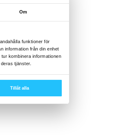
Om
andahålla funktioner för
n information från din enhet
 tur kombinera informationen
deras tjänster.
Tillåt alla