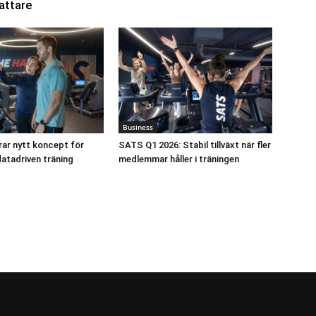
attare
Business
ar nytt koncept för
SATS Q1 2026: Stabil tillväxt när fler
atadriven träning
medlemmar håller i träningen