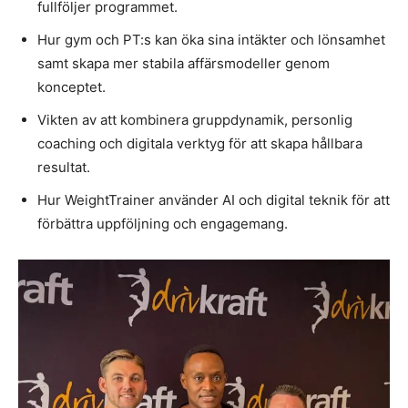
fullföljer programmet.
Hur gym och PT:s kan öka sina intäkter och lönsamhet
samt skapa mer stabila affärsmodeller genom
konceptet.
Vikten av att kombinera gruppdynamik, personlig
coaching och digitala verktyg för att skapa hållbara
resultat.
Hur WeightTrainer använder AI och digital teknik för att
förbättra uppföljning och engagemang.