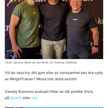
Oscar Jansson, Brian van den Brink och Andreas Stenberg
Vill du veta hur ditt gym eller pt-verksamhet kan dra nytta
av WeightTrainer? Missa inte detta avsnitt!
Sweaty Business podcast hittar du där poddar finns,
på
Spotify
eller
här
.