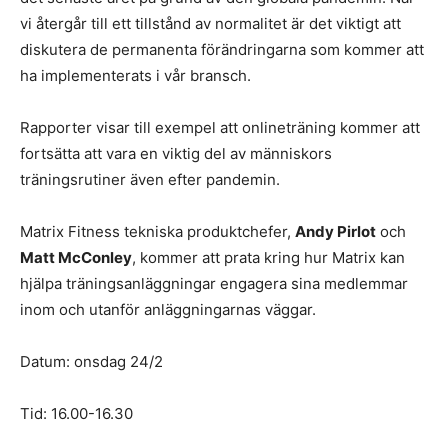
vi återgår till ett tillstånd av normalitet är det viktigt att
diskutera de permanenta förändringarna som kommer att
ha implementerats i vår bransch.
Rapporter visar till exempel att onlineträning kommer att
fortsätta att vara en viktig del av människors
träningsrutiner även efter pandemin.
Matrix Fitness tekniska produktchefer,
Andy Pirlot
och
Matt McConley
, kommer att prata kring hur Matrix kan
hjälpa träningsanläggningar engagera sina medlemmar
inom och utanför anläggningarnas väggar.
Datum: onsdag 24/2
Tid: 16.00-16.30