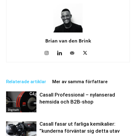
Brian van den Brink
Relaterade artiklar
Mer av samma författare
Casall Professional – nylanserad
hemsida och B2B-shop
Digitalt
Casall fasar ut farliga kemikalier:
”kunderna förväntar sig detta utav