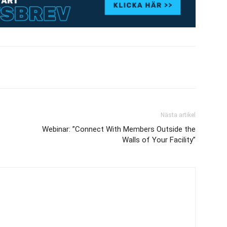
Nästa artikel
Webinar: ”Connect With Members Outside the
Walls of Your Facility”