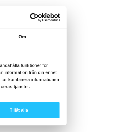
Om
andahålla funktioner för
n information från din enhet
 tur kombinera informationen
deras tjänster.
Tillåt alla