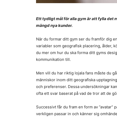
Ett tydligt mål för alla gym är att fylla d
mängd nya kunder.
När du formar ditt gym ser du framför dig 
variabler som geografisk placering, ålder, 
du mer om hur du ska forma ditt gyms desig
kommunikation till.
Men vill du har riktig lojala fans måste du 
människor inom ditt geografiska upptagnings
och preferenser. Dessa undersökningar kan 
ofta ett svar baserat på vad de tror att de gö
Successivt får du fram en form av ”avatar”
verkligen passar in och känner sig omhändert