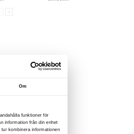
Om
andahålla funktioner för
n information från din enhet
 tur kombinera informationen