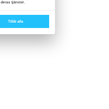
deras tjänster.
Tillåt alla