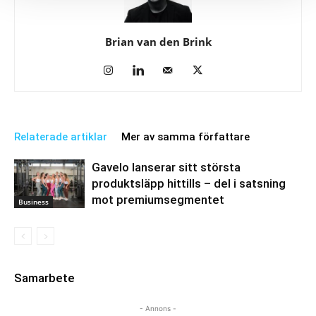
Brian van den Brink
Relaterade artiklar
Mer av samma författare
Gavelo lanserar sitt största
produktsläpp hittills – del i satsning
mot premiumsegmentet
Business
Samarbete
- Annons -