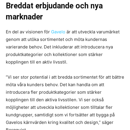
Breddat erbjudande och nya
marknader
En del av visionen för
Gavelo
är att utveckla varumärket
genom att utöka sortimentet och möta kundernas
varierande behov. Det inkluderar att introducera nya
produktkategorier och kollektioner som stärker
kopplingen till en aktiv livsstil.
”Vi ser stor potential i att bredda sortimentet för att bättre
möta våra kunders behov. Det kan handla om att
introducera fler produktkategorier som stärker
kopplingen till den aktiva livsstilen. Vi ser också
möjligheter att utveckla kollektioner som tilltalar fler
kundgrupper, samtidigt som vi fortsätter att bygga på
Gavelos kärnvärden kring kvalitet och design,” säger
Bergquist.