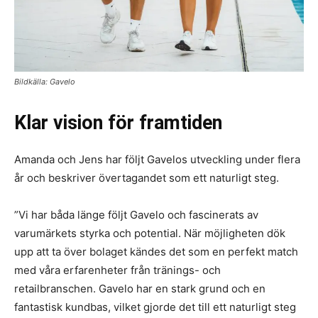
Bildkälla: Gavelo
Klar vision för framtiden
Amanda och Jens har följt Gavelos utveckling under flera
år och beskriver övertagandet som ett naturligt steg.
”Vi har båda länge följt Gavelo och fascinerats av
varumärkets styrka och potential. När möjligheten dök
upp att ta över bolaget kändes det som en perfekt match
med våra erfarenheter från tränings- och
retailbranschen. Gavelo har en stark grund och en
fantastisk kundbas, vilket gjorde det till ett naturligt steg