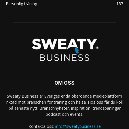
Personlig träning
157
OM OSS
Sweaty Business är Sveriges enda oberoende medieplattform
riktad mot branschen för träning och hälsa. Hos oss får du koll
på senaste nytt. Branschnyheter, inspiration, trendspaningar
podcast och events.
Kontakta oss:
info@sweatybusiness.se