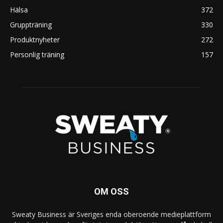
Hälsa
372
Gruppträning
330
Produktnyheter
272
Personlig träning
157
OM OSS
Sweaty Business är Sveriges enda oberoende medieplattform