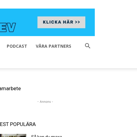
PODCAST
VÅRA PARTNERS
amarbete
- Annons -
EST POPULÄRA