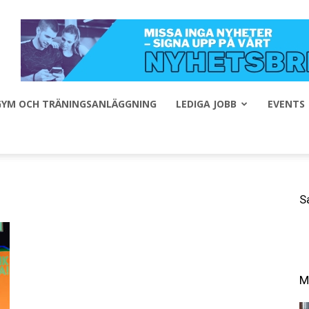
 GYM OCH TRÄNINGSANLÄGGNING
LEDIGA JOBB
EVENTS
S
M