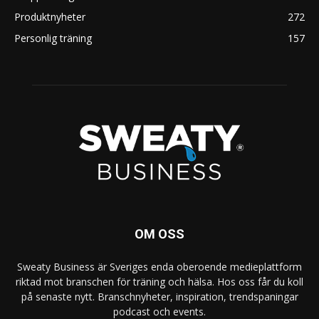
Produktnyheter
272
Personlig träning
157
OM OSS
Sweaty Business är Sveriges enda oberoende medieplattform
riktad mot branschen för träning och hälsa. Hos oss får du koll
på senaste nytt. Branschnyheter, inspiration, trendspaningar
podcast och events.