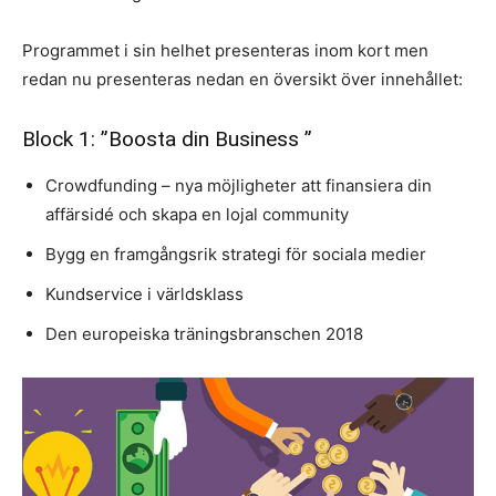
Programmet i sin helhet presenteras inom kort men
redan nu presenteras nedan en översikt över innehållet:
Block 1: ”Boosta din Business ”
Crowdfunding – nya möjligheter att finansiera din
affärsidé och skapa en lojal community
Bygg en framgångsrik strategi för sociala medier
Kundservice i världsklass
Den europeiska träningsbranschen 2018