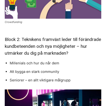
Crowdfunding
Block 2: Teknikens framväxt leder till förändrade
kundbeteenden och nya möjligheter – hur
utmärker du dig på marknaden?
Millenials och hur du når dem
Att bygga en stark community
Seniorer – en allt viktigare målgrupp