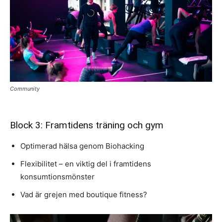
Community
Block 3: Framtidens träning och gym
Optimerad hälsa genom Biohacking
Flexibilitet – en viktig del i framtidens
konsumtionsmönster
Vad är grejen med boutique fitness?