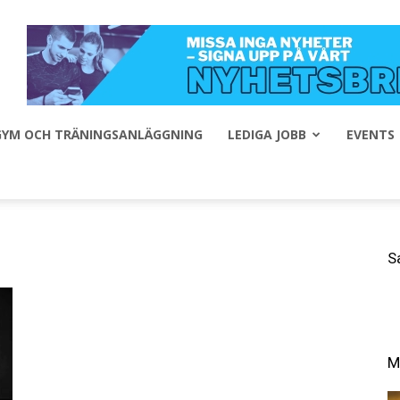
 GYM OCH TRÄNINGSANLÄGGNING
LEDIGA JOBB
EVENTS
S
M