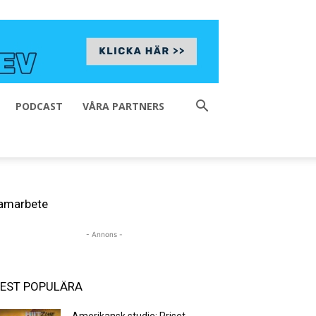
PODCAST
VÅRA PARTNERS
amarbete
- Annons -
EST POPULÄRA