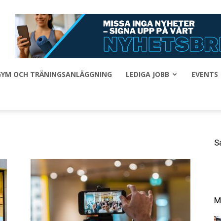
 GYM OCH TRÄNINGSANLÄGGNING
LEDIGA JOBB
EVENTS
S
M