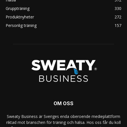
Gruppträning
330
Produktnyheter
272
Personlig träning
157
OM OSS
Sweaty Business är Sveriges enda oberoende medieplattform
riktad mot branschen för träning och hälsa. Hos oss får du koll