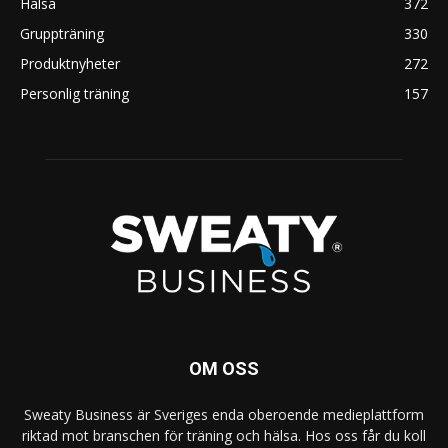
Hälsa
372
Gruppträning
330
Produktnyheter
272
Personlig träning
157
OM OSS
Sweaty Business är Sveriges enda oberoende medieplattform
riktad mot branschen för träning och hälsa. Hos oss får du koll