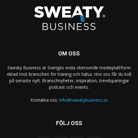
OM OSS
Sweaty Business är Sveriges enda oberoende medieplattform
riktad mot branschen för träning och hälsa. Hos oss får du koll
på senaste nytt. Branschnyheter, inspiration, trendspaningar
podcast och events.
Kontakta oss:
info@sweatybusiness.se
FÖLJ OSS