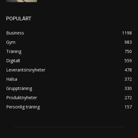
POPULÄRT
Business
1198
Gym
983
Träning
750
Digitalt
559
Leverantörsnyheter
478
Hälsa
372
Gruppträning
330
Produktnyheter
272
Personlig träning
157