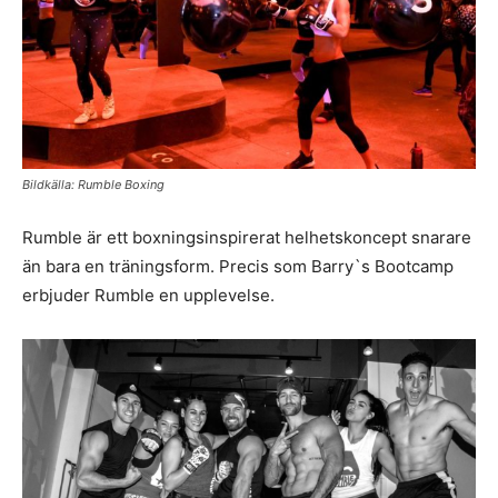
Bildkälla: Rumble Boxing
Rumble är ett boxningsinspirerat helhetskoncept snarare
än bara en träningsform. Precis som Barry`s Bootcamp
erbjuder Rumble en upplevelse.