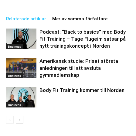
Relaterade artiklar
Mer av samma författare
Podcast: “Back to basics” med Body
Fit Training – Tage Flugeim satsar på
nytt träningskoncept i Norden
Business
Amerikansk studie: Priset största
anledningen till att avsluta
gymmedlemskap
Business
Body Fit Training kommer till Norden
Business