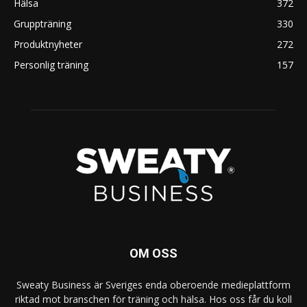
Hälsa
372
Gruppträning
330
Produktnyheter
272
Personlig träning
157
OM OSS
Sweaty Business är Sveriges enda oberoende medieplattform
riktad mot branschen för träning och hälsa. Hos oss får du koll