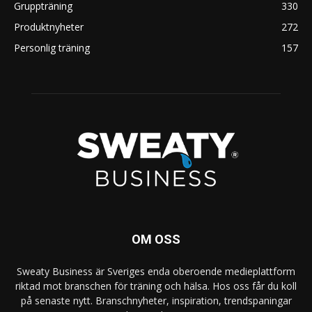
Gruppträning
330
Produktnyheter
272
Personlig träning
157
OM OSS
Sweaty Business är Sveriges enda oberoende medieplattform
riktad mot branschen för träning och hälsa. Hos oss får du koll
på senaste nytt. Branschnyheter, inspiration, trendspaningar