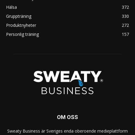
Hälsa
372
Gruppträning
330
Produktnyheter
272
Personlig träning
157
OM OSS
Sweaty Business är Sveriges enda oberoende medieplattform