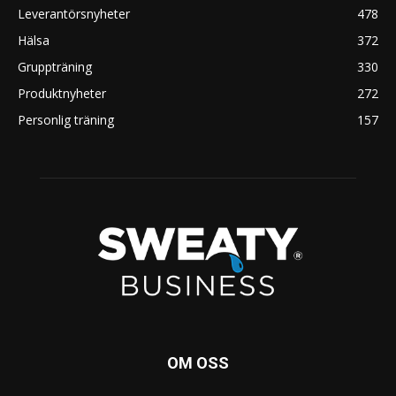
Leverantörsnyheter
478
Hälsa
372
Gruppträning
330
Produktnyheter
272
Personlig träning
157
OM OSS