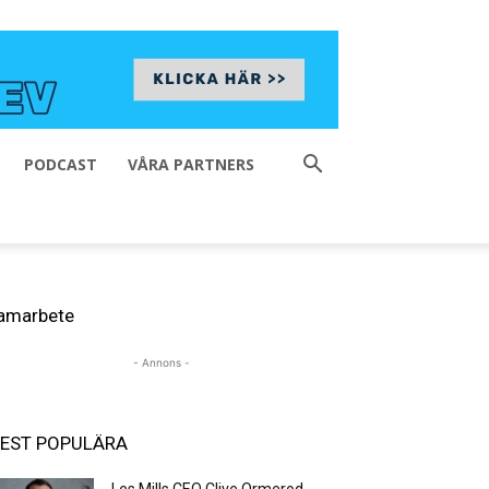
PODCAST
VÅRA PARTNERS
amarbete
- Annons -
EST POPULÄRA